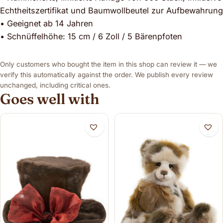
Echtheitszertifikat und Baumwollbeutel zur Aufbewahrung
• Geeignet ab 14 Jahren
• Schnüffelhöhe: 15 cm / 6 Zoll / 5 Bärenpfoten
Only customers who bought the item in this shop can review it — we
verify this automatically against the order. We publish every review
unchanged, including critical ones.
Goes well with