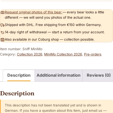
Request original photos of this bear
— every bear looks a little
different — we will send you photos of the actual one.
Shipped with DHL. Free shipping from €150 within Germany.
14-day right of withdrawal — start a return from your account.
Also available in our Coburg shop — collection possible.
Item number: Sniff MiniMo
Category:
Collection 2026
,
MiniMo Collection 2026
,
Pre-orders
Description
Additional information
Reviews (0)
Description
This description has not been translated yet and is shown in
German. If you have a question about this item, just email us —