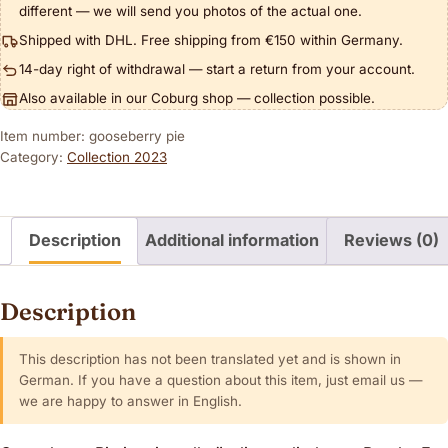
different — we will send you photos of the actual one.
Shipped with DHL. Free shipping from €150 within Germany.
14-day right of withdrawal — start a return from your account.
Also available in our Coburg shop — collection possible.
Item number: gooseberry pie
Category:
Collection 2023
Description
Additional information
Reviews (0)
Description
This description has not been translated yet and is shown in
German. If you have a question about this item, just email us —
we are happy to answer in English.