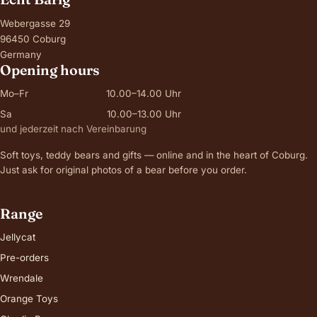
Webergasse 29
96450 Coburg
Germany
Opening hours
Mo–Fr
10.00–14.00 Uhr
Sa
10.00–13.00 Uhr
und jederzeit nach Vereinbarung
Soft toys, teddy bears and gifts — online and in the heart of Coburg.
Just ask for original photos of a bear before you order.
Range
Jellycat
Pre-orders
Wrendale
Orange Toys