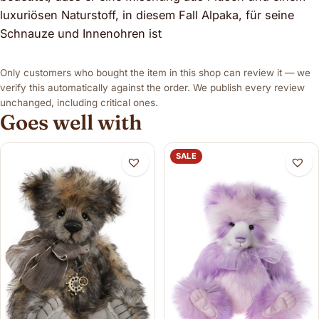
luxuriösen Naturstoff, in diesem Fall Alpaka, für seine
Schnauze und Innenohren ist
Only customers who bought the item in this shop can review it — we
verify this automatically against the order. We publish every review
unchanged, including critical ones.
Goes well with
SALE