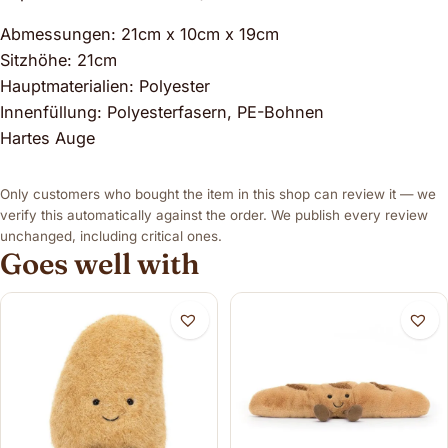
Abmessungen: 21cm x 10cm x 19cm
Sitzhöhe: 21cm
Hauptmaterialien: Polyester
Innenfüllung: Polyesterfasern, PE-Bohnen
Hartes Auge
Only customers who bought the item in this shop can review it — we
verify this automatically against the order. We publish every review
unchanged, including critical ones.
Goes well with