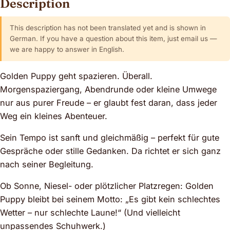
Description
This description has not been translated yet and is shown in
German. If you have a question about this item, just email us —
we are happy to answer in English.
Golden Puppy geht spazieren. Überall.
Morgenspaziergang, Abendrunde oder kleine Umwege
nur aus purer Freude – er glaubt fest daran, dass jeder
Weg ein kleines Abenteuer.
Sein Tempo ist sanft und gleichmäßig – perfekt für gute
Gespräche oder stille Gedanken. Da richtet er sich ganz
nach seiner Begleitung.
Ob Sonne, Niesel- oder plötzlicher Platzregen: Golden
Puppy bleibt bei seinem Motto: „Es gibt kein schlechtes
Wetter – nur schlechte Laune!“ (Und vielleicht
unpassendes Schuhwerk.)