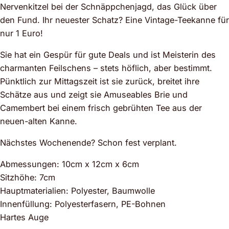
Nervenkitzel bei der Schnäppchenjagd, das Glück über
den Fund. Ihr neuester Schatz? Eine Vintage-Teekanne für
nur 1 Euro!
Sie hat ein Gespür für gute Deals und ist Meisterin des
charmanten Feilschens – stets höflich, aber bestimmt.
Pünktlich zur Mittagszeit ist sie zurück, breitet ihre
Schätze aus und zeigt sie Amuseables Brie und
Camembert bei einem frisch gebrühten Tee aus der
neuen-alten Kanne.
Nächstes Wochenende? Schon fest verplant.
Abmessungen: 10cm x 12cm x 6cm
Sitzhöhe: 7cm
Hauptmaterialien: Polyester, Baumwolle
Innenfüllung: Polyesterfasern, PE-Bohnen
Hartes Auge