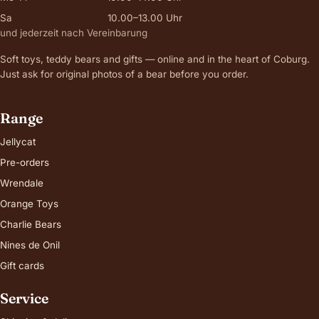
Sa
10.00–13.00 Uhr
und jederzeit nach Vereinbarung
Soft toys, teddy bears and gifts — online and in the heart of Coburg.
Just ask for original photos of a bear before you order.
Range
Jellycat
Pre-orders
Wrendale
Orange Toys
Charlie Bears
Nines de Onil
Gift cards
Service