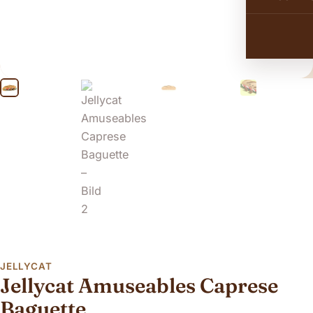
JELLYCAT
Jellycat Amuseables Caprese
Baguette