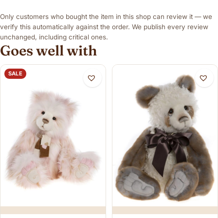
Only customers who bought the item in this shop can review it — we
verify this automatically against the order. We publish every review
unchanged, including critical ones.
Goes well with
SALE