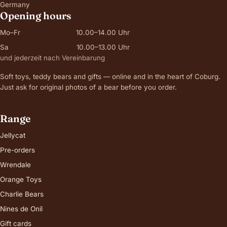
Germany
Opening hours
Mo–Fr
10.00–14.00 Uhr
Sa
10.00–13.00 Uhr
und jederzeit nach Vereinbarung
Soft toys, teddy bears and gifts — online and in the heart of Coburg.
Just ask for original photos of a bear before you order.
Range
Jellycat
Pre-orders
Wrendale
Orange Toys
Charlie Bears
Nines de Onil
Gift cards