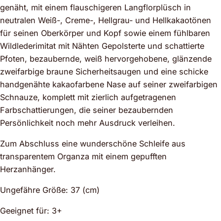
genäht, mit einem flauschigeren Langflorplüsch in
neutralen Weiß-, Creme-, Hellgrau- und Hellkakaotönen
für seinen Oberkörper und Kopf sowie einem fühlbaren
Wildlederimitat mit Nähten Gepolsterte und schattierte
Pfoten, bezaubernde, weiß hervorgehobene, glänzende
zweifarbige braune Sicherheitsaugen und eine schicke
handgenähte kakaofarbene Nase auf seiner zweifarbigen
Schnauze, komplett mit zierlich aufgetragenen
Farbschattierungen, die seiner bezaubernden
Persönlichkeit noch mehr Ausdruck verleihen.
Zum Abschluss eine wunderschöne Schleife aus
transparentem Organza mit einem gepufften
Herzanhänger.
Ungefähre Größe: 37 (cm)
Geeignet für: 3+