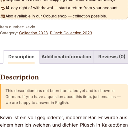
14-day right of withdrawal — start a return from your account.
Also available in our Coburg shop — collection possible.
Item number: kevin
Category:
Collection 2023
,
Plüsch Collection 2023
Description
Additional information
Reviews (0)
Description
This description has not been translated yet and is shown in
German. If you have a question about this item, just email us —
we are happy to answer in English.
Kevin ist ein voll gegliederter, moderner Bär. Er wurde aus
einem herrlich weichen und dichten Plüsch in Kakaotönen