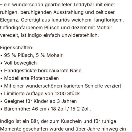
– ein wunderschön gearbeiteter Teddybär mit einer
ruhigen, beruhigenden Ausstrahlung und zeitloser
Eleganz. Gefertigt aus luxuriös weichem, langflorigem,
tiefindigofarbenem Plüsch und dezent mit Mohair
veredelt, ist Indigo einfach unwiderstehlich.
Eigenschaften:
• 95 % Plüsch, 5 % Mohair
• Voll beweglich
• Handgestickte bordeauxrote Nase
• Modellierte Pfotenballen
• Mit einer wunderschönen karierten Schleife verziert
• Limitierte Auflage von 1200 Stück
• Geeignet für Kinder ab 3 Jahren
• Bärenhöhe: 46 cm / 18 Zoll / 15,2 Zoll.
Indigo ist ein Bär, der zum Kuscheln und für ruhige
Momente geschaffen wurde und über Jahre hinweg ein