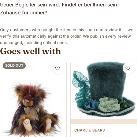
treuer Begleiter sein wird. Findet er bei Ihnen sein
Zuhause für immer?
Only customers who bought the item in this shop can review it — we
verify this automatically against the order. We publish every review
unchanged, including critical ones.
Goes well with
SOLD OUT
CHARLIE BEARS