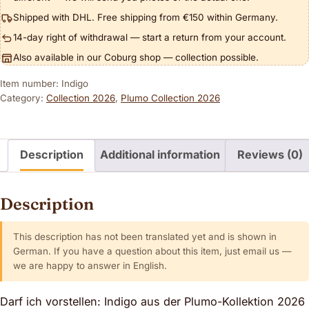
Shipped with DHL. Free shipping from €150 within Germany.
14-day right of withdrawal — start a return from your account.
Also available in our Coburg shop — collection possible.
Item number: Indigo
Category:
Collection 2026
,
Plumo Collection 2026
Description
Additional information
Reviews (0)
Description
This description has not been translated yet and is shown in
German. If you have a question about this item, just email us —
we are happy to answer in English.
Darf ich vorstellen: Indigo aus der Plumo-Kollektion 2026