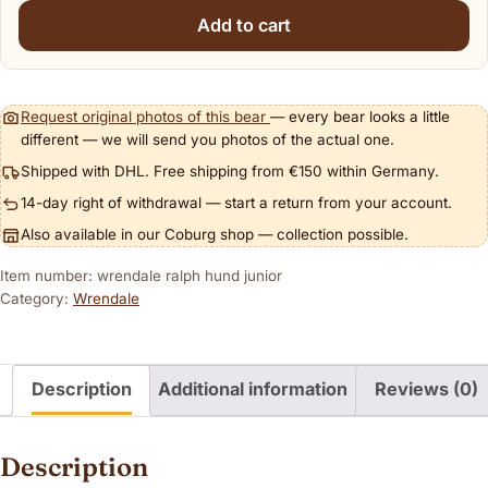
Add to cart
Request original photos of this bear
— every bear looks a little
different — we will send you photos of the actual one.
Shipped with DHL. Free shipping from €150 within Germany.
14-day right of withdrawal — start a return from your account.
Also available in our Coburg shop — collection possible.
Item number: wrendale ralph hund junior
Category:
Wrendale
Description
Additional information
Reviews (0)
Description