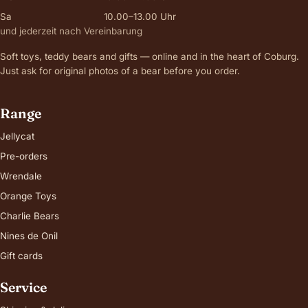
Sa
10.00–13.00 Uhr
und jederzeit nach Vereinbarung
Soft toys, teddy bears and gifts — online and in the heart of Coburg.
Just ask for original photos of a bear before you order.
Range
Jellycat
Pre-orders
Wrendale
Orange Toys
Charlie Bears
Nines de Onil
Gift cards
Service