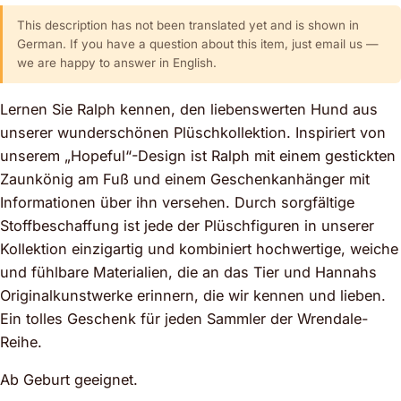
This description has not been translated yet and is shown in
German. If you have a question about this item, just email us —
we are happy to answer in English.
Lernen Sie Ralph kennen, den liebenswerten Hund aus
unserer wunderschönen Plüschkollektion. Inspiriert von
unserem „Hopeful“-Design ist Ralph mit einem gestickten
Zaunkönig am Fuß und einem Geschenkanhänger mit
Informationen über ihn versehen. Durch sorgfältige
Stoffbeschaffung ist jede der Plüschfiguren in unserer
Kollektion einzigartig und kombiniert hochwertige, weiche
und fühlbare Materialien, die an das Tier und Hannahs
Originalkunstwerke erinnern, die wir kennen und lieben.
Ein tolles Geschenk für jeden Sammler der Wrendale-
Reihe.
Ab Geburt geeignet.