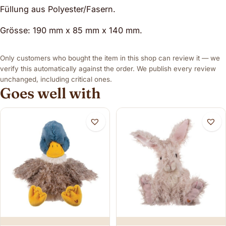
Füllung aus Polyester/Fasern.
Grösse: 190 mm x 85 mm x 140 mm.
Only customers who bought the item in this shop can review it — we
verify this automatically against the order. We publish every review
unchanged, including critical ones.
Goes well with