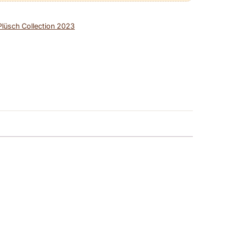
Plüsch Collection 2023