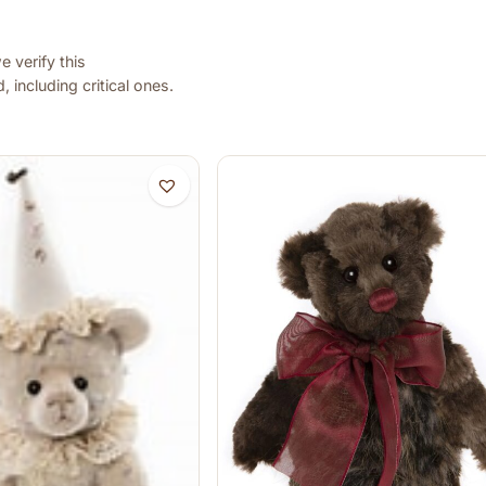
 verify this
 including critical ones.