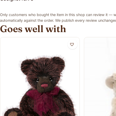
Only customers who bought the item in this shop can review it — we
automatically against the order. We publish every review unchanged,
Goes well with