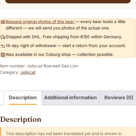
Request original photos of this bear
— every bear looks a little
different — we will send you photos of the actual one.
Shipped with DHL. Free shipping from €150 within Germany.
14-day right of withdrawal — start a return from your account.
Also available in our Coburg shop — collection possible.
Item number: Jellycat Roarwell Sea Lion
Category:
Jellycat
Description
Additional information
Reviews (0)
Description
This description has not been translated yet and is shown in