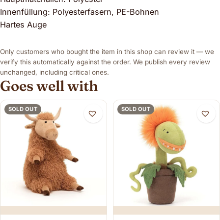
Innenfüllung: Polyesterfasern, PE-Bohnen
Hartes Auge
Only customers who bought the item in this shop can review it — we
verify this automatically against the order. We publish every review
unchanged, including critical ones.
Goes well with
SOLD OUT
SOLD OUT