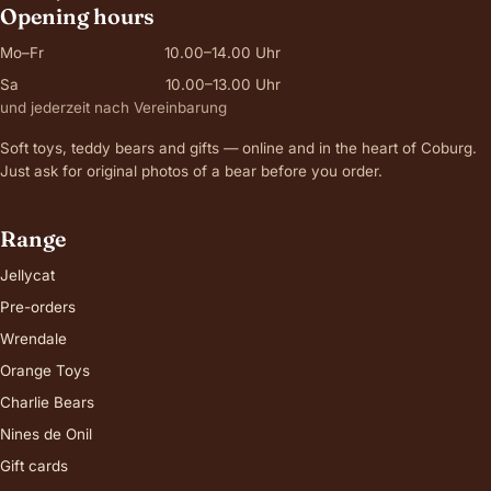
Opening hours
Mo–Fr
10.00–14.00 Uhr
Sa
10.00–13.00 Uhr
und jederzeit nach Vereinbarung
Soft toys, teddy bears and gifts — online and in the heart of Coburg.
Just ask for original photos of a bear before you order.
Range
Jellycat
Pre-orders
Wrendale
Orange Toys
Charlie Bears
Nines de Onil
Gift cards