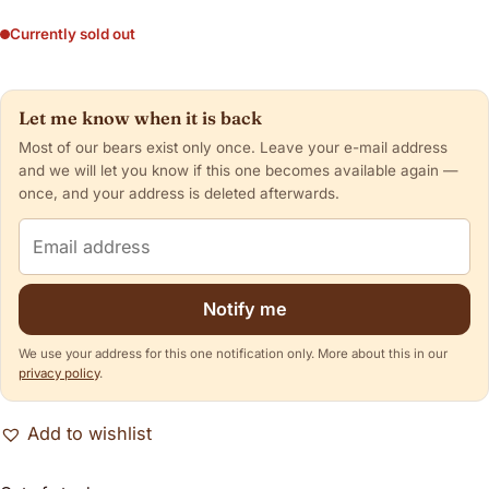
Currently sold out
Let me know when it is back
Most of our bears exist only once. Leave your e-mail address
and we will let you know if this one becomes available again —
once, and your address is deleted afterwards.
Email address
Notify me
We use your address for this one notification only. More about this in our
privacy policy
.
Add to wishlist