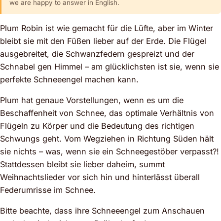
we are happy to answer in English.
Plum Robin ist wie gemacht für die Lüfte, aber im Winter
bleibt sie mit den Füßen lieber auf der Erde. Die Flügel
ausgebreitet, die Schwanzfedern gespreizt und der
Schnabel gen Himmel – am glücklichsten ist sie, wenn sie
perfekte Schneeengel machen kann.
Plum hat genaue Vorstellungen, wenn es um die
Beschaffenheit von Schnee, das optimale Verhältnis von
Flügeln zu Körper und die Bedeutung des richtigen
Schwungs geht. Vom Wegziehen in Richtung Süden hält
sie nichts – was, wenn sie ein Schneegestöber verpasst?!
Stattdessen bleibt sie lieber daheim, summt
Weihnachtslieder vor sich hin und hinterlässt überall
Federumrisse im Schnee.
Bitte beachte, dass ihre Schneeengel zum Anschauen