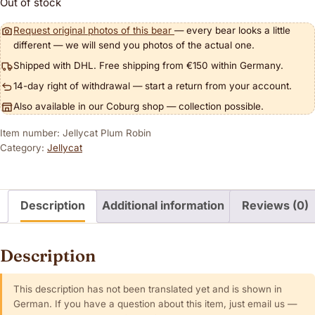
Out of stock
Request original photos of this bear
— every bear looks a little
different — we will send you photos of the actual one.
Shipped with DHL. Free shipping from €150 within Germany.
14-day right of withdrawal — start a return from your account.
Also available in our Coburg shop — collection possible.
Item number: Jellycat Plum Robin
Category:
Jellycat
Description
Additional information
Reviews (0)
Description
This description has not been translated yet and is shown in
German. If you have a question about this item, just email us —