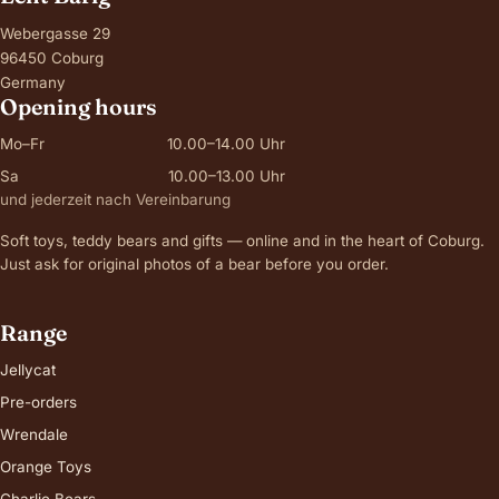
Webergasse 29
96450 Coburg
Germany
Opening hours
Mo–Fr
10.00–14.00 Uhr
Sa
10.00–13.00 Uhr
und jederzeit nach Vereinbarung
Soft toys, teddy bears and gifts — online and in the heart of Coburg.
Just ask for original photos of a bear before you order.
Range
Jellycat
Pre-orders
Wrendale
Orange Toys