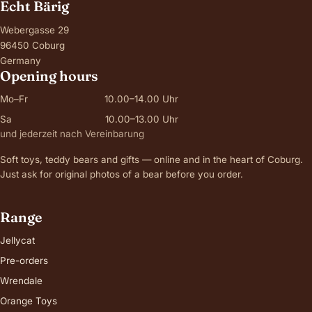
Echt Bärig
Webergasse 29
96450 Coburg
Germany
Opening hours
Mo–Fr
10.00–14.00 Uhr
Sa
10.00–13.00 Uhr
und jederzeit nach Vereinbarung
Soft toys, teddy bears and gifts — online and in the heart of Coburg.
Just ask for original photos of a bear before you order.
Range
Jellycat
Pre-orders
Wrendale
Orange Toys