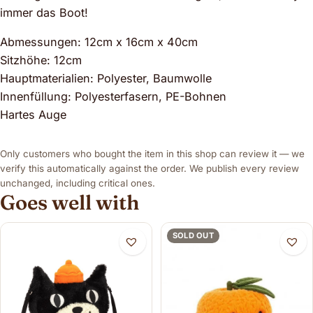
immer das Boot!
Abmessungen: 12cm x 16cm x 40cm
Sitzhöhe: 12cm
Hauptmaterialien: Polyester, Baumwolle
Innenfüllung: Polyesterfasern, PE-Bohnen
Hartes Auge
Only customers who bought the item in this shop can review it — we
verify this automatically against the order. We publish every review
unchanged, including critical ones.
Goes well with
SOLD OUT