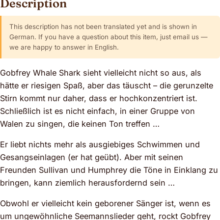
Description
This description has not been translated yet and is shown in
German. If you have a question about this item, just email us —
we are happy to answer in English.
Gobfrey Whale Shark sieht vielleicht nicht so aus, als
hätte er riesigen Spaß, aber das täuscht – die gerunzelte
Stirn kommt nur daher, dass er hochkonzentriert ist.
Schließlich ist es nicht einfach, in einer Gruppe von
Walen zu singen, die keinen Ton treffen …
Er liebt nichts mehr als ausgiebiges Schwimmen und
Gesangseinlagen (er hat geübt). Aber mit seinen
Freunden Sullivan und Humphrey die Töne in Einklang zu
bringen, kann ziemlich herausfordernd sein …
Obwohl er vielleicht kein geborener Sänger ist, wenn es
um ungewöhnliche Seemannslieder geht, rockt Gobfrey