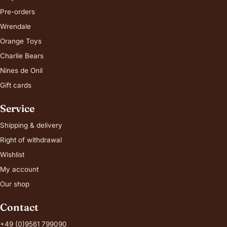
Pre-orders
Wrendale
Orange Toys
Charlie Bears
Nines de Onil
Gift cards
Service
Shipping & delivery
Right of withdrawal
Wishlist
My account
Our shop
Contact
+49 (0)9561 799090