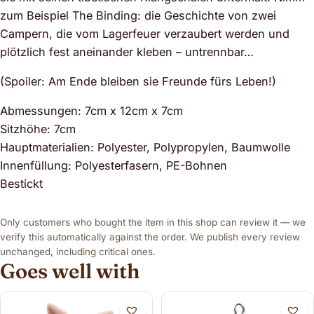
zum Beispiel The Binding: die Geschichte von zwei
Campern, die vom Lagerfeuer verzaubert werden und
plötzlich fest aneinander kleben – untrennbar…
(Spoiler: Am Ende bleiben sie Freunde fürs Leben!)
Abmessungen: 7cm x 12cm x 7cm
Sitzhöhe: 7cm
Hauptmaterialien: Polyester, Polypropylen, Baumwolle
Innenfüllung: Polyesterfasern, PE-Bohnen
Bestickt
Only customers who bought the item in this shop can review it — we
verify this automatically against the order. We publish every review
unchanged, including critical ones.
Goes well with