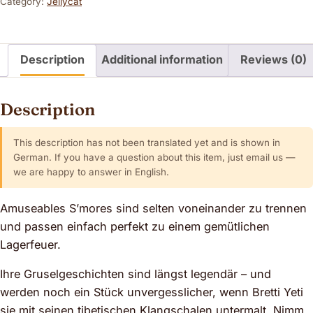
Category:
Jellycat
Description
Additional information
Reviews (0)
Description
This description has not been translated yet and is shown in
German. If you have a question about this item, just email us —
we are happy to answer in English.
Amuseables S’mores sind selten voneinander zu trennen
und passen einfach perfekt zu einem gemütlichen
Lagerfeuer.
Ihre Gruselgeschichten sind längst legendär – und
werden noch ein Stück unvergesslicher, wenn Bretti Yeti
sie mit seinen tibetischen Klangschalen untermalt. Nimm