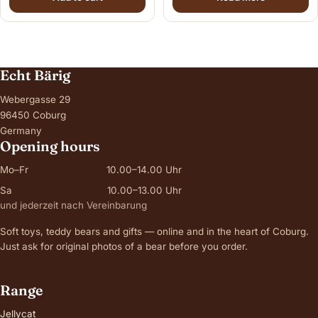
Echt Bärig
Webergasse 29
96450 Coburg
Germany
Opening hours
Mo–Fr
10.00–14.00 Uhr
Sa
10.00–13.00 Uhr
und jederzeit nach Vereinbarung
Soft toys, teddy bears and gifts — online and in the heart of Coburg.
Just ask for original photos of a bear before you order.
Range
Jellycat