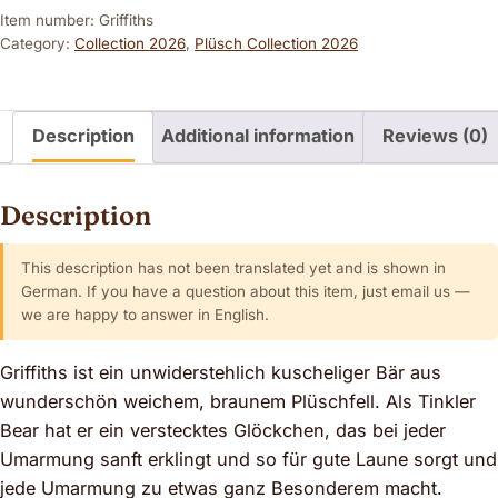
Item number: Griffiths
Category:
Collection 2026
,
Plüsch Collection 2026
Description
Additional information
Reviews (0)
Description
This description has not been translated yet and is shown in
German. If you have a question about this item, just email us —
we are happy to answer in English.
Griffiths ist ein unwiderstehlich kuscheliger Bär aus
wunderschön weichem, braunem Plüschfell. Als Tinkler
Bear hat er ein verstecktes Glöckchen, das bei jeder
Umarmung sanft erklingt und so für gute Laune sorgt und
jede Umarmung zu etwas ganz Besonderem macht.