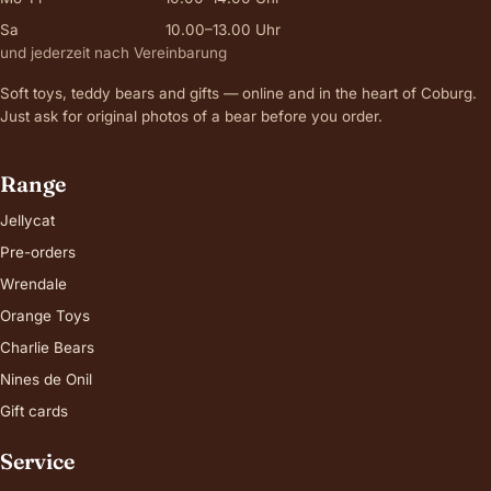
Sa
10.00–13.00 Uhr
und jederzeit nach Vereinbarung
Soft toys, teddy bears and gifts — online and in the heart of Coburg.
Just ask for original photos of a bear before you order.
Range
Jellycat
Pre-orders
Wrendale
Orange Toys
Charlie Bears
Nines de Onil
Gift cards
Service