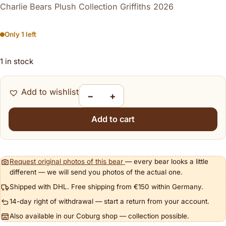
Charlie Bears Plush Collection Griffiths 2026
Only 1 left
1 in stock
Add to wishlist
−
+
Griffiths quantity
Add to cart
Request original photos of this bear
— every bear looks a little
different — we will send you photos of the actual one.
Shipped with DHL. Free shipping from €150 within Germany.
14-day right of withdrawal — start a return from your account.
Also available in our Coburg shop — collection possible.