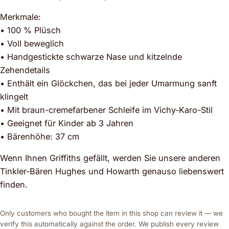
Merkmale:
• 100 % Plüsch
• Voll beweglich
• Handgestickte schwarze Nase und kitzelnde
Zehendetails
• Enthält ein Glöckchen, das bei jeder Umarmung sanft
klingelt
• Mit braun-cremefarbener Schleife im Vichy-Karo-Stil
• Geeignet für Kinder ab 3 Jahren
• Bärenhöhe: 37 cm
Wenn Ihnen Griffiths gefällt, werden Sie unsere anderen
Tinkler-Bären Hughes und Howarth genauso liebenswert
finden.
Only customers who bought the item in this shop can review it — we
verify this automatically against the order. We publish every review