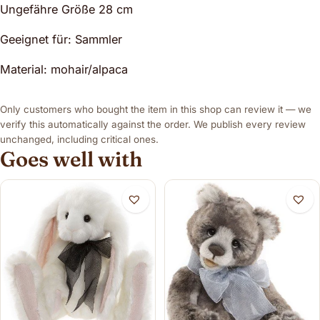
Ungefähre Größe 28 cm
Geeignet für: Sammler
Material: mohair/alpaca
Only customers who bought the item in this shop can review it — we
verify this automatically against the order. We publish every review
unchanged, including critical ones.
Goes well with